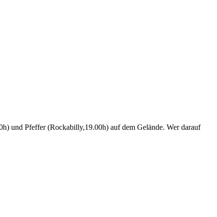
h) und Pfeffer (Rockabilly,19.00h) auf dem Gelände. Wer darauf